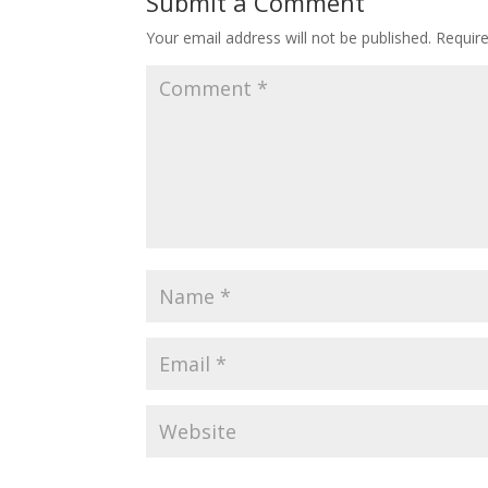
Submit a Comment
Your email address will not be published.
Requir