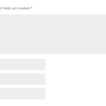
ed fields are marked
*